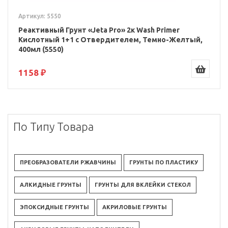
Артикул: 5550
Реактивный Грунт «Jeta Pro» 2к Wash Primer
Кислотный 1+1 с Отвердителем, Темно-Желтый,
400мл (5550)
1158 ₽
По Типу Товара
ПРЕОБРАЗОВАТЕЛИ РЖАВЧИНЫ
ГРУНТЫ ПО ПЛАСТИКУ
АЛКИДНЫЕ ГРУНТЫ
ГРУНТЫ ДЛЯ ВКЛЕЙКИ СТЕКОЛ
ЭПОКСИДНЫЕ ГРУНТЫ
АКРИЛОВЫЕ ГРУНТЫ