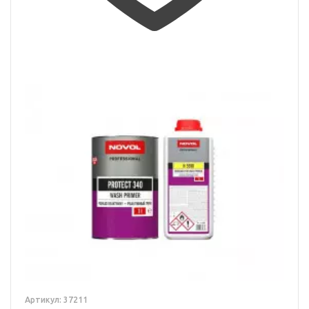
Артикул: 37211