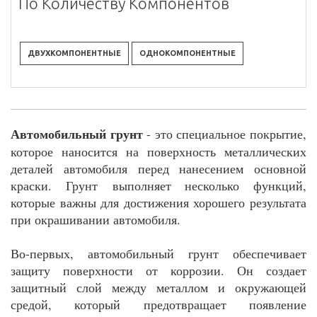
По Количеству Компонентов
ДВУХКОМПОНЕНТНЫЕ
ОДНОКОМПОНЕНТНЫЕ
Автомобильный грунт
- это специальное покрытие,
которое наносится на поверхность металлических
деталей автомобиля перед нанесением основной
краски. Грунт выполняет несколько функций,
которые важны для достижения хорошего результата
при окрашивании автомобиля.
Во-первых, автомобильный грунт обеспечивает
защиту поверхности от коррозии. Он создает
защитный слой между металлом и окружающей
средой, который предотвращает появление