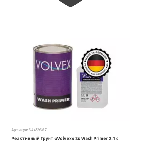
Артикул: 34459387
Реактивный Грунт «Volvex» 2к Wash Primer 2:1 с