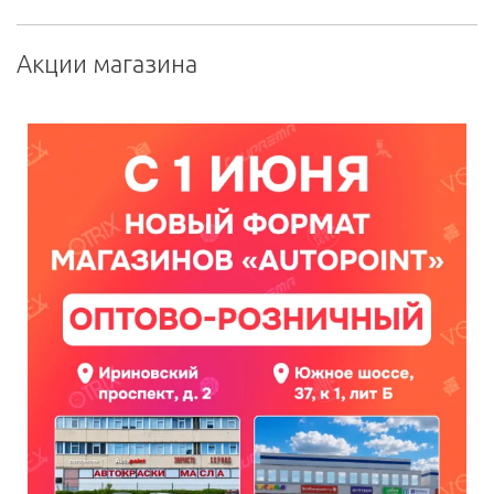
Акции магазина