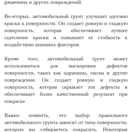
ржавчины и других повреждений.
Во-вторых, автомобильный грунт улучшает адгезию
краски к поверхности. Он создает ровную и гладкую
поверхность, которая обеспечивает лучшее
сцепление краски и повышает ее стойкость к
воздействию внешних факторов.
Кроме того, автомобильный грунт может
использоваться для маскировки дефектов
поверхности, таких как царапины, сколы и другие
повреждения. Он создает ровную и гладкую
поверхность, которая скрывает эти дефекты и
обеспечивает более качественный результат при
покраске.
Важно помнить, что выбор правильного
автомобильного грунта зависит от типа поверхности,
которую вы собираетесь покрасить. Некоторые