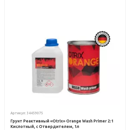
Артикул: 34459075
Грунт Реактивный «Otrix» Orange Wash Primer 2:1
Кислотный, с Отвердителем, 1л