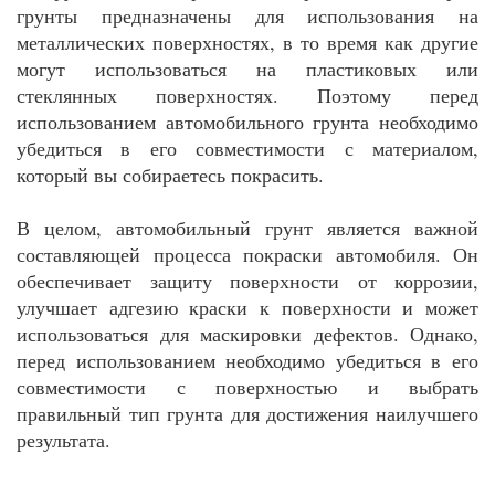
грунты предназначены для использования на
металлических поверхностях, в то время как другие
могут использоваться на пластиковых или
стеклянных поверхностях. Поэтому перед
использованием автомобильного грунта необходимо
убедиться в его совместимости с материалом,
который вы собираетесь покрасить.
В целом, автомобильный грунт является важной
составляющей процесса покраски автомобиля. Он
обеспечивает защиту поверхности от коррозии,
улучшает адгезию краски к поверхности и может
использоваться для маскировки дефектов. Однако,
перед использованием необходимо убедиться в его
совместимости с поверхностью и выбрать
правильный тип грунта для достижения наилучшего
результата.