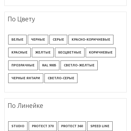
По Цвету
БЕЛЫЕ
ЧЕРНЫЕ
СЕРЫЕ
КРАСНО-КОРИЧНЕВЫЕ
КРАСНЫЕ
ЖЕЛТЫЕ
БЕСЦВЕТНЫЕ
КОРИЧНЕВЫЕ
ПРОЗРАЧНЫЕ
RAL 9005
СВЕТЛО-ЖЕЛТЫЕ
ЧЕРНЫЕ ЯНТАРИ
СВЕТЛО-СЕРЫЕ
По Линейке
STUDIO
PROTECT 370
PROTECT 360
SPEED LINE