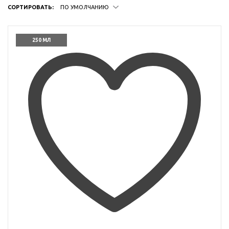
СОРТИРОВАТЬ:
ПО УМОЛЧАНИЮ
250 МЛ