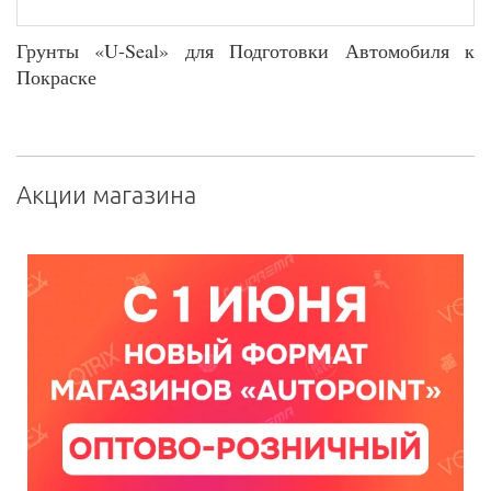
Грунты «U-Seal» для Подготовки Автомобиля к
Покраске
Акции магазина