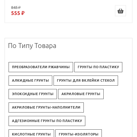
845 ₽
555 ₽
По Типу Товара
ПРЕОБРАЗОВАТЕЛИ РЖАВЧИНЫ
ГРУНТЫ ПО ПЛАСТИКУ
АЛКИДНЫЕ ГРУНТЫ
ГРУНТЫ ДЛЯ ВКЛЕЙКИ СТЕКОЛ
ЭПОКСИДНЫЕ ГРУНТЫ
АКРИЛОВЫЕ ГРУНТЫ
АКРИЛОВЫЕ ГРУНТЫ-НАПОЛНИТЕЛИ
АДГЕЗИОННЫЕ ГРУНТЫ ПО ПЛАСТИКУ
КИСЛОТНЫЕ ГРУНТЫ
ГРУНТЫ-ИЗОЛЯТОРЫ