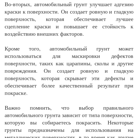
Во-вторых, автомобильный грунт улучшает адгезию
краски к поверхности. Он создает ровную и гладкую
поверхность, которая обеспечивает лучшее
сцепление краски и повышает ее стойкость к
воздействию внешних факторов.
Кроме того, автомобильный грунт может
использоваться для маскировки дефектов
поверхности, таких как царапины, сколы и другие
повреждения. Он создает ровную и гладкую
поверхность, которая скрывает эти дефекты и
обеспечивает более качественный результат при
покраске.
Важно помнить, что выбор правильного
автомобильного грунта зависит от типа поверхности,
которую вы собираетесь покрасить. Некоторые
грунты предназначены для использования на
металлических поверхностях, в то время как другие