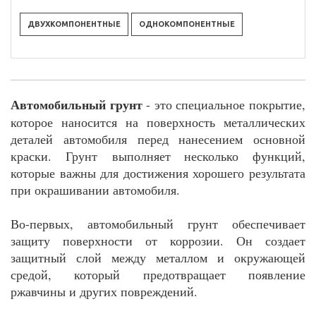
ДВУХКОМПОНЕНТНЫЕ
ОДНОКОМПОНЕНТНЫЕ
Автомобильный грунт
- это специальное покрытие,
которое наносится на поверхность металлических
деталей автомобиля перед нанесением основной
краски. Грунт выполняет несколько функций,
которые важны для достижения хорошего результата
при окрашивании автомобиля.
Во-первых, автомобильный грунт обеспечивает
защиту поверхности от коррозии. Он создает
защитный слой между металлом и окружающей
средой, который предотвращает появление
ржавчины и других повреждений.