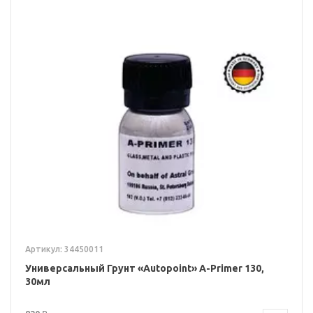
Артикул: 34450011
Универсальный Грунт «Autopoint» A-Primer 130,
30мл