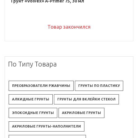
Грунт «Volvex» A-Primer 75, 30 мл
Товар закончился
По Типу Товара
ПРЕОБРАЗОВАТЕЛИ РЖАВЧИНЫ
ГРУНТЫ ПО ПЛАСТИКУ
АЛКИДНЫЕ ГРУНТЫ
ГРУНТЫ ДЛЯ ВКЛЕЙКИ СТЕКОЛ
ЭПОКСИДНЫЕ ГРУНТЫ
АКРИЛОВЫЕ ГРУНТЫ
АКРИЛОВЫЕ ГРУНТЫ-НАПОЛНИТЕЛИ