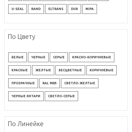
U-SEAL
RAND
ELTRANS
DUR
MIPA
По Цвету
БЕЛЫЕ
ЧЕРНЫЕ
СЕРЫЕ
КРАСНО-КОРИЧНЕВЫЕ
КРАСНЫЕ
ЖЕЛТЫЕ
БЕСЦВЕТНЫЕ
КОРИЧНЕВЫЕ
ПРОЗРАЧНЫЕ
RAL 9005
СВЕТЛО-ЖЕЛТЫЕ
ЧЕРНЫЕ ЯНТАРИ
СВЕТЛО-СЕРЫЕ
По Линейке