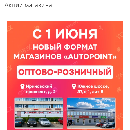
Акции магазина