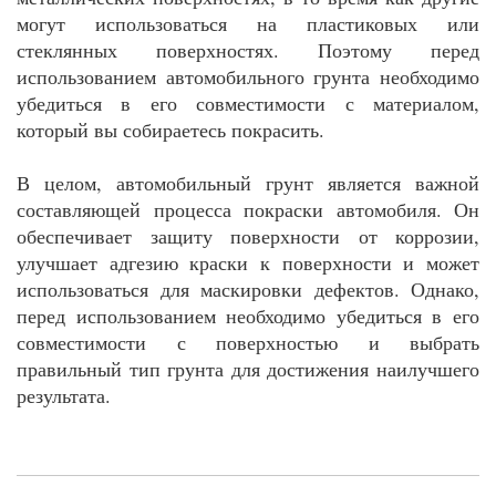
могут использоваться на пластиковых или
стеклянных поверхностях. Поэтому перед
использованием автомобильного грунта необходимо
убедиться в его совместимости с материалом,
который вы собираетесь покрасить.
В целом, автомобильный грунт является важной
составляющей процесса покраски автомобиля. Он
обеспечивает защиту поверхности от коррозии,
улучшает адгезию краски к поверхности и может
использоваться для маскировки дефектов. Однако,
перед использованием необходимо убедиться в его
совместимости с поверхностью и выбрать
правильный тип грунта для достижения наилучшего
результата.