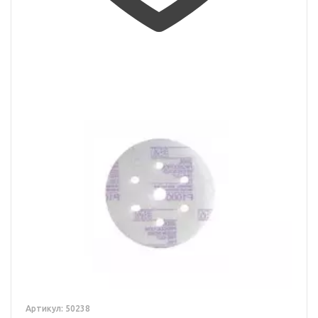
Артикул: 50238