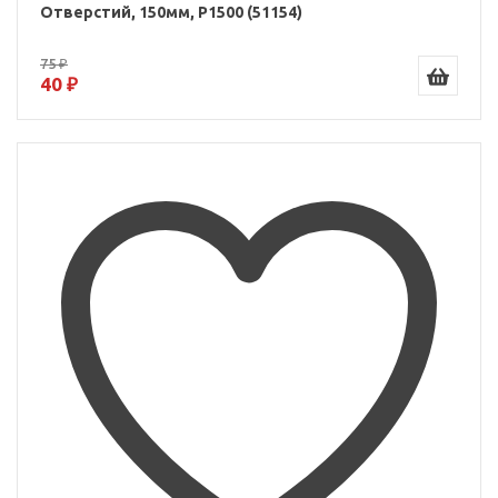
Отверстий, 150мм, P1500 (51154)
75 ₽
40 ₽