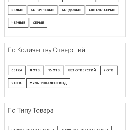
БЕЛЫЕ
КОРИЧНЕВЫЕ
БОРДОВЫЕ
СВЕТЛО-СЕРЫЕ
ЧЕРНЫЕ
СЕРЫЕ
По Количеству Отверстий
СЕТКА
8 ОТВ.
15 ОТВ.
БЕЗ ОТВЕРСТИЙ
7 ОТВ.
9 ОТВ.
МУЛЬТИПЫЛЕОТВОД
По Типу Товара