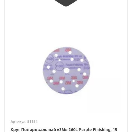
Артикул: 51154
Круг Полировальный «3M» 260L Purple Finishing, 15