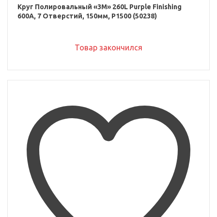
Круг Полировальный «3M» 260L Purple Finishing
600A, 7 Отверстий, 150мм, P1500 (50238)
Товар закончился