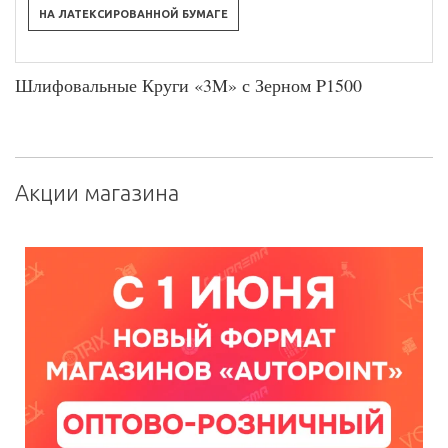
НА ЛАТЕКСИРОВАННОЙ БУМАГЕ
Шлифовальные Круги «3M» с Зерном P1500
Акции магазина