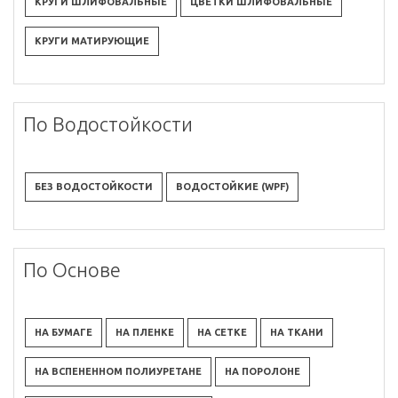
КРУГИ ШЛИФОВАЛЬНЫЕ
ЦВЕТКИ ШЛИФОВАЛЬНЫЕ
КРУГИ МАТИРУЮЩИЕ
По Водостойкости
БЕЗ ВОДОСТОЙКОСТИ
ВОДОСТОЙКИЕ (WPF)
По Основе
НА БУМАГЕ
НА ПЛЕНКЕ
НА СЕТКЕ
НА ТКАНИ
НА ВСПЕНЕННОМ ПОЛИУРЕТАНЕ
НА ПОРОЛОНЕ