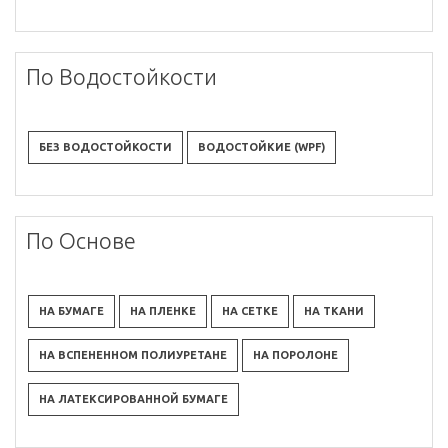
По Водостойкости
БЕЗ ВОДОСТОЙКОСТИ
ВОДОСТОЙКИЕ (WPF)
По Основе
НА БУМАГЕ
НА ПЛЕНКЕ
НА СЕТКЕ
НА ТКАНИ
НА ВСПЕНЕННОМ ПОЛИУРЕТАНЕ
НА ПОРОЛОНЕ
НА ЛАТЕКСИРОВАННОЙ БУМАГЕ