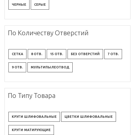
ЧЕРНЫЕ
СЕРЫЕ
По Количеству Отверстий
СЕТКА
8 ОТВ.
15 ОТВ.
БЕЗ ОТВЕРСТИЙ
7 ОТВ.
9 ОТВ.
МУЛЬТИПЫЛЕОТВОД
По Типу Товара
КРУГИ ШЛИФОВАЛЬНЫЕ
ЦВЕТКИ ШЛИФОВАЛЬНЫЕ
КРУГИ МАТИРУЮЩИЕ