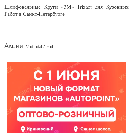
Шлифовальные Круги «3M» Trizact для Кузовных
Работ в Санкт-Петербурге
Акции магазина