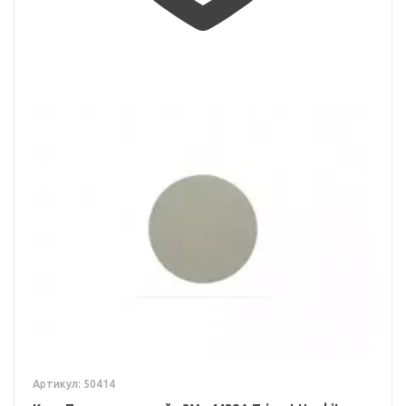
Артикул: 50414