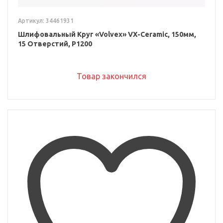
Артикул: 34461931
Шлифовальный Круг «Volvex» VX-Ceramic, 150мм,
15 Отверстий, P1200
Товар закончился