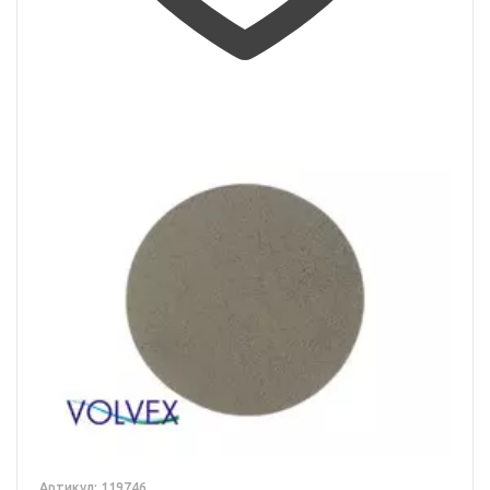
Артикул: 119746