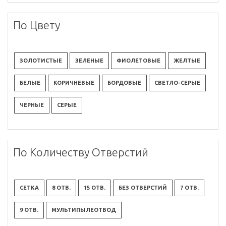
По Цвету
ЗОЛОТИСТЫЕ
ЗЕЛЕНЫЕ
ФИОЛЕТОВЫЕ
ЖЕЛТЫЕ
БЕЛЫЕ
КОРИЧНЕВЫЕ
БОРДОВЫЕ
СВЕТЛО-СЕРЫЕ
ЧЕРНЫЕ
СЕРЫЕ
По Количеству Отверстий
СЕТКА
8 ОТВ.
15 ОТВ.
БЕЗ ОТВЕРСТИЙ
7 ОТВ.
9 ОТВ.
МУЛЬТИПЫЛЕОТВОД