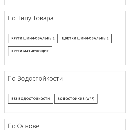
По Типу Товара
КРУГИ ШЛИФОВАЛЬНЫЕ
ЦВЕТКИ ШЛИФОВАЛЬНЫЕ
КРУГИ МАТИРУЮЩИЕ
По Водостойкости
БЕЗ ВОДОСТОЙКОСТИ
ВОДОСТОЙКИЕ (WPF)
По Основе