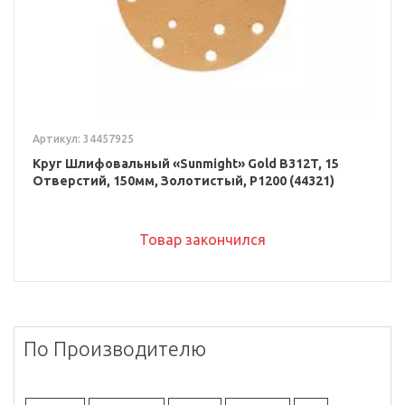
Артикул: 34457925
Круг Шлифовальный «Sunmight» Gold B312T, 15
Отверстий, 150мм, Золотистый, P1200 (44321)
Товар закончился
По Производителю