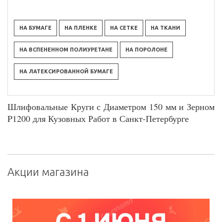
НА БУМАГЕ
НА ПЛЕНКЕ
НА СЕТКЕ
НА ТКАНИ
НА ВСПЕНЕННОМ ПОЛИУРЕТАНЕ
НА ПОРОЛОНЕ
НА ЛАТЕКСИРОВАННОЙ БУМАГЕ
Шлифовальные Круги с Диаметром 150 мм и Зерном
P1200 для Кузовных Работ в Санкт-Петербурге
Акции магазина