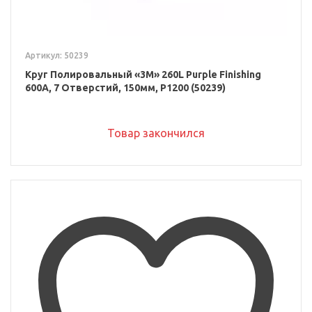
Артикул: 50239
Круг Полировальный «3M» 260L Purple Finishing
600A, 7 Отверстий, 150мм, P1200 (50239)
Товар закончился