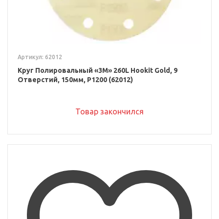
Артикул: 62012
Круг Полировальный «3M» 260L Hookit Gold, 9
Отверстий, 150мм, P1200 (62012)
Товар закончился